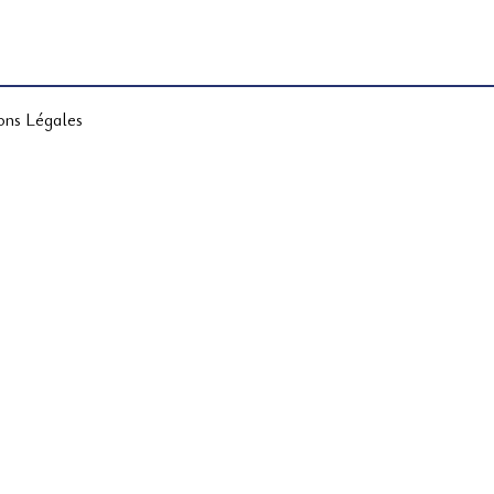
ons Légales