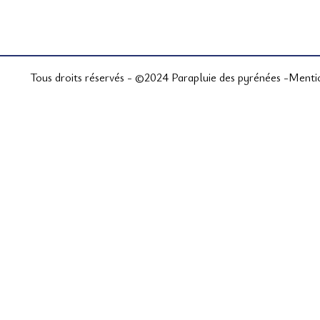
Tous droits réservés - ©2024 Parapluie des pyrénées -
Menti