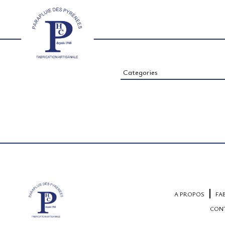
Categories
A PROPOS
FA
CON