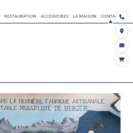
RESTAURATION
ACCESSOIRES
LA MAISON
CONTACT