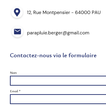
Contactez-nous via le formulaire
Nom
Email *