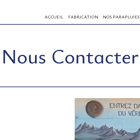
ACCUEIL
FABRICATION
NOS PARAPLUIES
Nous Contacter