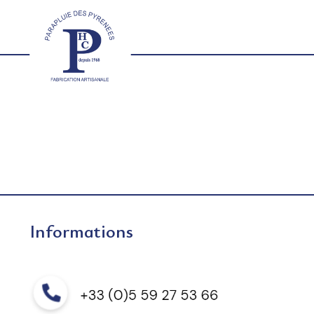
Informations