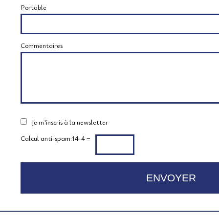
Portable
Commentaires
Je m'inscris à la newsletter
Calcul anti-spam:
14-4 =
ENVOYER