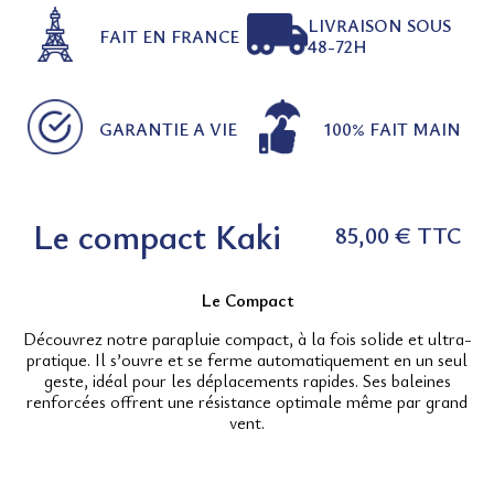
LIVRAISON SOUS
FAIT EN FRANCE
48-72H
GARANTIE A VIE
100% FAIT MAIN
Le compact Kaki
85,00 €
TTC
Le Compact
Découvrez notre parapluie compact, à la fois solide et ultra-
pratique. Il s’ouvre et se ferme automatiquement en un seul
geste, idéal pour les déplacements rapides. Ses baleines
renforcées offrent une résistance optimale même par grand
vent.