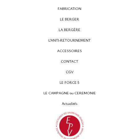
FABRICATION
LE BERGER
LA BERGÈRE
L'ANTI-RETOURNEMENT
ACCESSOIRES
CONTACT
CGV
LE FORCE 5
LE CAMPAGNE ou CEREMONIE
Actualités